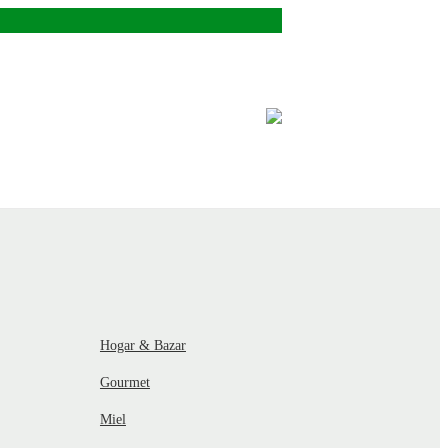
Hogar & Bazar
Gourmet
Miel