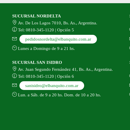
SUCURSAL NORDELTA
Av. De Los Lagos 7010, Bs. As., Argentina.
Tel: 0810-345-1120 | Opción 5
pedidosnordelta@elbanquito.com.ar
Lunes a Domingo de 9 a 21 hs.
SUCURSAL SAN ISIDRO
Av. Juan Segundo Fernández 41, Bs. As., Argentina.
Tel: 0810-345-1120 | Opción 6
sanisidro@elbanquito.com.ar
Lun. a Sáb. de 9 a 20 hs. Dom. de 10 a 20 hs.