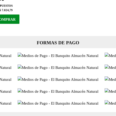
MPUESTOS
$ 7.024,79
OMPRAR
FORMAS DE PAGO