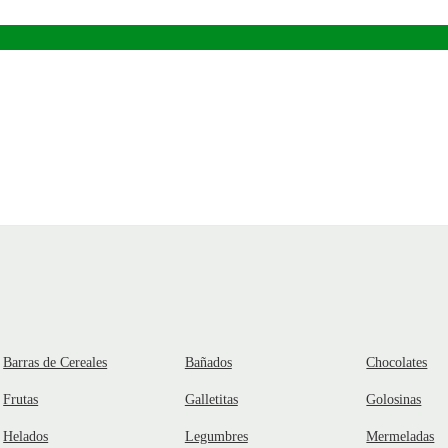
Barras de Cereales
Bañados
Chocolates
Frutas
Galletitas
Golosinas
Helados
Legumbres
Mermeladas