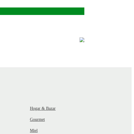
Hogar & Bazar
Gourmet
Miel