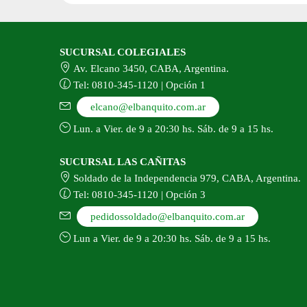
SUCURSAL COLEGIALES
Av. Elcano 3450, CABA, Argentina.
Tel: 0810-345-1120 | Opción 1
elcano@elbanquito.com.ar
Lun. a Vier. de 9 a 20:30 hs. Sáb. de 9 a 15 hs.
SUCURSAL LAS CAÑITAS
Soldado de la Independencia 979, CABA, Argentina.
Tel: 0810-345-1120 | Opción 3
pedidossoldado@elbanquito.com.ar
Lun a Vier. de 9 a 20:30 hs. Sáb. de 9 a 15 hs.