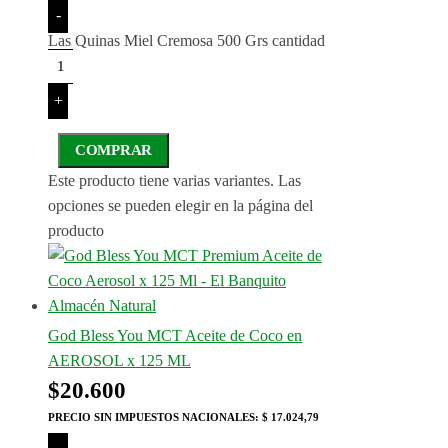
-
Las Quinas Miel Cremosa 500 Grs cantidad
+
COMPRAR
Este producto tiene varias variantes. Las
opciones se pueden elegir en la página del
producto
God Bless You MCT Aceite de Coco en
AEROSOL x 125 ML
$
20.600
PRECIO SIN IMPUESTOS NACIONALES:
$ 17.024,79