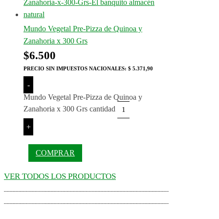
Mundo Vegetal Pre-Pizza de Quinoa y
Zanahoria x 300 Grs
$
6.500
PRECIO SIN IMPUESTOS NACIONALES:
$ 5.371,90
-
Mundo Vegetal Pre-Pizza de Quinoa y
Zanahoria x 300 Grs cantidad
+
COMPRAR
VER TODOS LOS PRODUCTOS