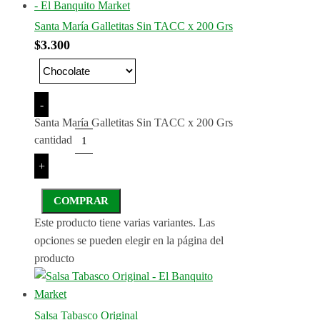
Santa María Galletitas Sin TACC x 200 Grs
$
3.300
-
Santa María Galletitas Sin TACC x 200 Grs
cantidad
+
COMPRAR
Este producto tiene varias variantes. Las
opciones se pueden elegir en la página del
producto
Salsa Tabasco Original