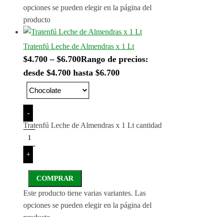
opciones se pueden elegir en la página del
producto
Tratenfú Leche de Almendras x 1 Lt
$
4.700
–
$
6.700
Rango de precios:
desde $4.700 hasta $6.700
-
Tratenfú Leche de Almendras x 1 Lt cantidad
+
COMPRAR
Este producto tiene varias variantes. Las
opciones se pueden elegir en la página del