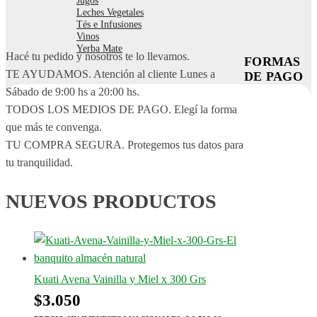
Jugos
Leches Vegetales
Tés e Infusiones
Vinos
Yerba Mate
Hacé tu pedido y nosotros te lo llevamos.
FORMAS
TE AYUDAMOS. Atención al cliente Lunes a
DE PAGO
Sábado de 9:00 hs a 20:00 hs.
TODOS LOS MEDIOS DE PAGO. Elegí la forma
que más te convenga.
TU COMPRA SEGURA. Protegemos tus datos para
tu tranquilidad.
NUEVOS PRODUCTOS
Kuati Avena Vainilla y Miel x 300 Grs
$
3.050