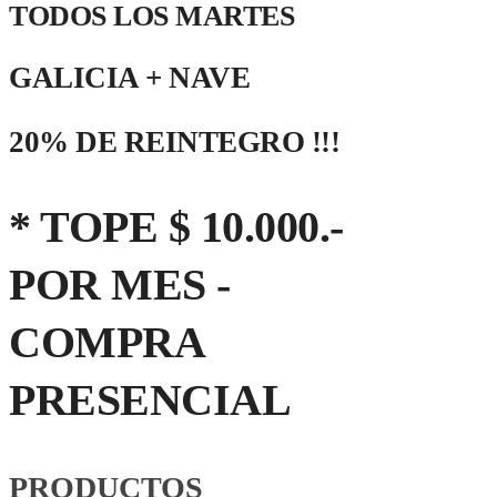
TODOS LOS MARTES
GALICIA + NAVE
20% DE REINTEGRO !!!
* TOPE $ 10.000.-
POR MES -
COMPRA
PRESENCIAL
PRODUCTOS