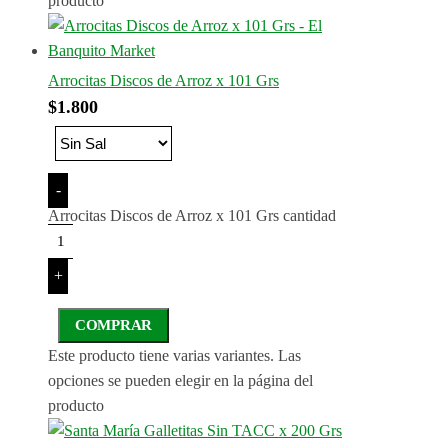
producto
Arrocitas Discos de Arroz x 101 Grs
$
1.800
-
Arrocitas Discos de Arroz x 101 Grs cantidad
+
COMPRAR
Este producto tiene varias variantes. Las
opciones se pueden elegir en la página del
producto