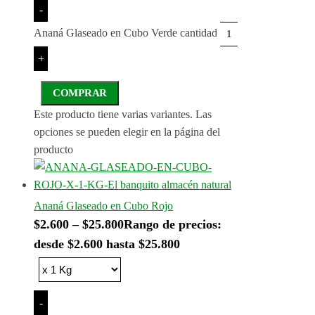
-
Ananá Glaseado en Cubo Verde cantidad
+
COMPRAR
Este producto tiene varias variantes. Las
opciones se pueden elegir en la página del
producto
Ananá Glaseado en Cubo Rojo
$
2.600
–
$
25.800
Rango de precios:
desde $2.600 hasta $25.800
-