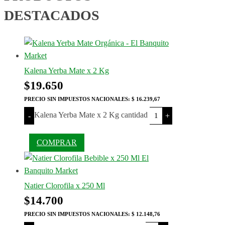
DESTACADOS
Kalena Yerba Mate x 2 Kg
$
19.650
PRECIO SIN IMPUESTOS NACIONALES:
$ 16.239,67
Kalena Yerba Mate x 2 Kg cantidad
-
+
COMPRAR
Natier Clorofila x 250 Ml
$
14.700
PRECIO SIN IMPUESTOS NACIONALES:
$ 12.148,76