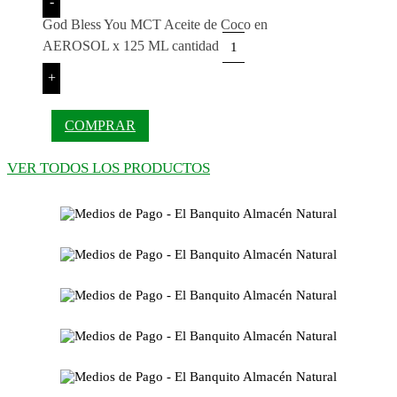
-
God Bless You MCT Aceite de Coco en
AEROSOL x 125 ML cantidad
+
COMPRAR
VER TODOS LOS PRODUCTOS