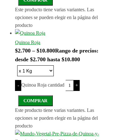
Este producto tiene varias variantes. Las
opciones se pueden elegir en la página del
producto
Quinoa Roja
$
2.700
–
$
10.800
Rango de precios:
desde $2.700 hasta $10.800
Quinoa Roja cantidad
-
+
COMPRAR
Este producto tiene varias variantes. Las
opciones se pueden elegir en la página del
producto