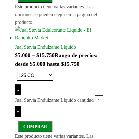
Este producto tiene varias variantes. Las
opciones se pueden elegir en la página del
producto
Jual Stevia Endulzante Líquido
$
5.000
–
$
15.750
Rango de precios:
desde $5.000 hasta $15.750
-
Jual Stevia Endulzante Líquido cantidad
+
COMPRAR
Este producto tiene varias variantes. Las