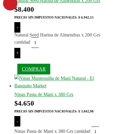
Natural Seed Harina de Almendras x 200 Grs
$
8.400
PRECIO SIN IMPUESTOS NACIONALES:
$ 6.942,15
-
Natural Seed Harina de Almendras x 200 Grs
cantidad
+
COMPRAR
Ninas Pasta de Mani x 380 Grs
$
4.650
PRECIO SIN IMPUESTOS NACIONALES:
$ 3.842,98
-
Ninas Pasta de Mani x 380 Grs cantidad