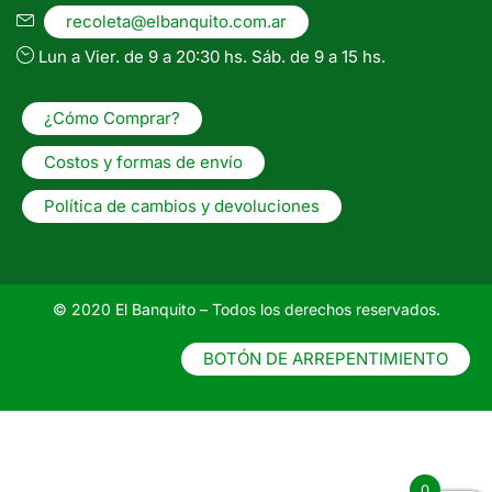
recoleta@elbanquito.com.ar
Lun a Vier. de 9 a 20:30 hs. Sáb. de 9 a 15 hs.
¿Cómo Comprar?
Costos y formas de envío
Política de cambios y devoluciones
© 2020 El Banquito – Todos los derechos reservados.
BOTÓN DE ARREPENTIMIENTO
0