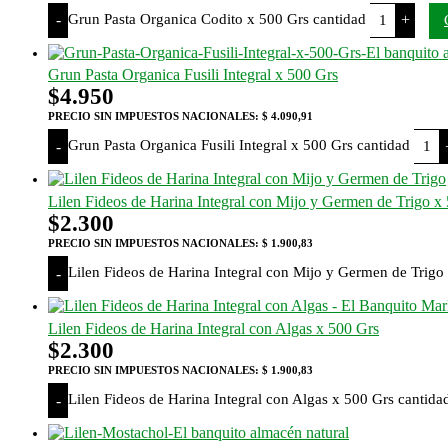
Grun Pasta Organica Codito x 500 Grs cantidad
-
+
Grun Pasta Organica Fusili Integral x 500 Grs
$
4.950
PRECIO SIN IMPUESTOS NACIONALES:
$ 4.090,91
Grun Pasta Organica Fusili Integral x 500 Grs cantidad
-
Lilen Fideos de Harina Integral con Mijo y Germen de Trigo x
$
2.300
PRECIO SIN IMPUESTOS NACIONALES:
$ 1.900,83
Lilen Fideos de Harina Integral con Mijo y Germen de Trigo
-
Lilen Fideos de Harina Integral con Algas x 500 Grs
$
2.300
PRECIO SIN IMPUESTOS NACIONALES:
$ 1.900,83
Lilen Fideos de Harina Integral con Algas x 500 Grs cantida
-