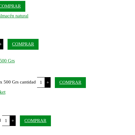
COMPRAR
+
COMPRAR
 500 Grs
 x 500 Grs cantidad
+
COMPRAR
d
+
COMPRAR