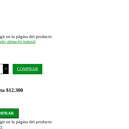
gir en la página del producto
+
COMPRAR
ta $12.300
MPRAR
gir en la página del producto