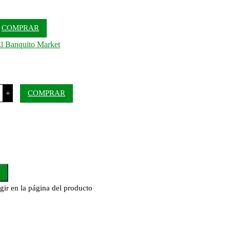
COMPRAR
+
COMPRAR
gir en la página del producto