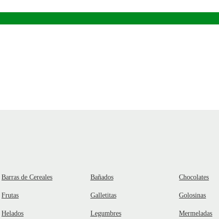
Barras de Cereales
Bañados
Chocolates
Frutas
Galletitas
Golosinas
Helados
Legumbres
Mermeladas