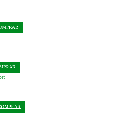
OMPRAR
MPRAR
COMPRAR