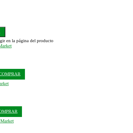
R
gir en la página del producto
COMPRAR
OMPRAR