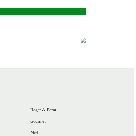
Hogar & Bazar
Gourmet
Miel