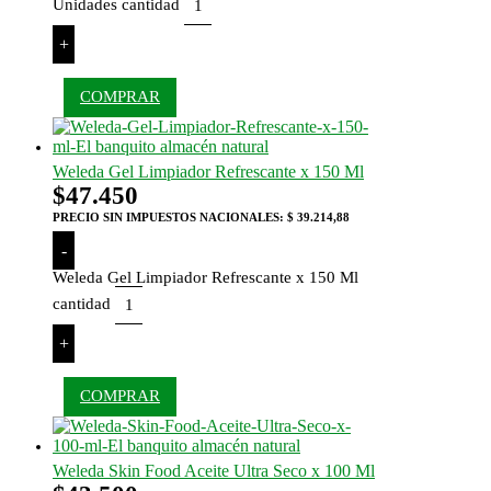
Unidades cantidad
+
COMPRAR
Weleda Gel Limpiador Refrescante x 150 Ml
$
47.450
PRECIO SIN IMPUESTOS NACIONALES:
$ 39.214,88
-
Weleda Gel Limpiador Refrescante x 150 Ml
cantidad
+
COMPRAR
Weleda Skin Food Aceite Ultra Seco x 100 Ml