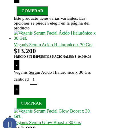
COMPRAR
Este producto tiene varias variantes. Las
opciones se pueden elegir en la página del
producto
Veganis Serum Acido Hialuronico x 30 Grs
$
13.200
PRECIO SIN IMPUESTOS NACIONALES:
$ 10.909,09
-
Veganis Serum Acido Hialuronico x 30 Grs
cantidad
+
COMPRAR
Veganis Serum Glow Boost x 30 Grs