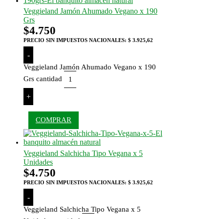
Veggieland Jamón Ahumado Vegano x 190
Grs
$
4.750
PRECIO SIN IMPUESTOS NACIONALES:
$ 3.925,62
-
Veggieland Jamón Ahumado Vegano x 190
Grs cantidad
+
COMPRAR
Veggieland Salchicha Tipo Vegana x 5
Unidades
$
4.750
PRECIO SIN IMPUESTOS NACIONALES:
$ 3.925,62
-
Veggieland Salchicha Tipo Vegana x 5