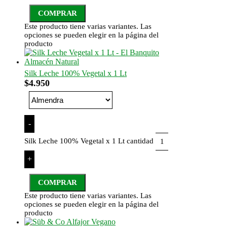
COMPRAR
Este producto tiene varias variantes. Las
opciones se pueden elegir en la página del
producto
Silk Leche 100% Vegetal x 1 Lt
$
4.950
-
Silk Leche 100% Vegetal x 1 Lt cantidad
+
COMPRAR
Este producto tiene varias variantes. Las
opciones se pueden elegir en la página del
producto