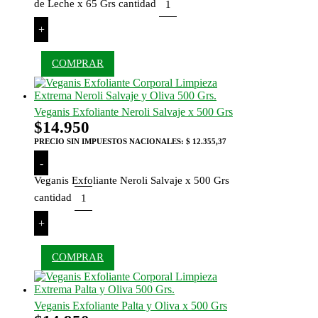
de Leche x 65 Grs cantidad
+
COMPRAR
Veganis Exfoliante Neroli Salvaje x 500 Grs
$
14.950
PRECIO SIN IMPUESTOS NACIONALES:
$ 12.355,37
-
Veganis Exfoliante Neroli Salvaje x 500 Grs
cantidad
+
COMPRAR
Veganis Exfoliante Palta y Oliva x 500 Grs