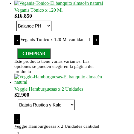
Veganis Tónico x 120 Ml
$
16.850
Veganis Tónico x 120 Ml cantidad
-
+
COMPRAR
Este producto tiene varias variantes. Las
opciones se pueden elegir en la página del
producto
Veggie Hamburguesas x 2 Unidades
$
2.900
-
Veggie Hamburguesas x 2 Unidades cantidad