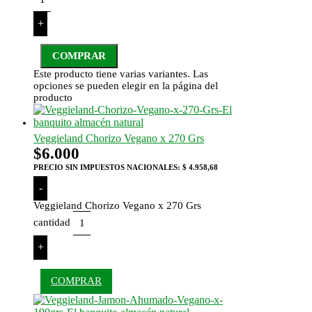
+
COMPRAR
Este producto tiene varias variantes. Las
opciones se pueden elegir en la página del
producto
Veggieland Chorizo Vegano x 270 Grs
$
6.000
PRECIO SIN IMPUESTOS NACIONALES:
$ 4.958,68
-
Veggieland Chorizo Vegano x 270 Grs
cantidad
+
COMPRAR