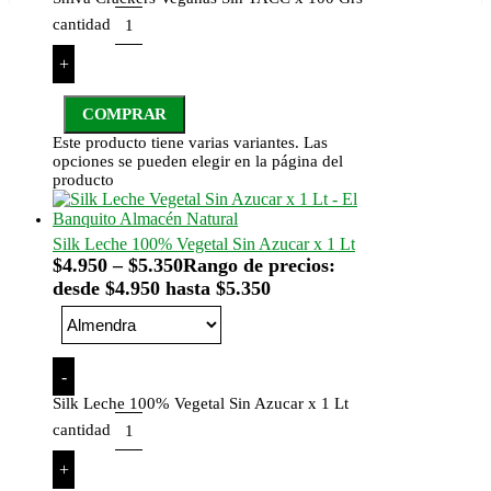
cantidad
+
COMPRAR
Este producto tiene varias variantes. Las
opciones se pueden elegir en la página del
producto
Silk Leche 100% Vegetal Sin Azucar x 1 Lt
$
4.950
–
$
5.350
Rango de precios:
desde $4.950 hasta $5.350
-
Silk Leche 100% Vegetal Sin Azucar x 1 Lt
cantidad
+