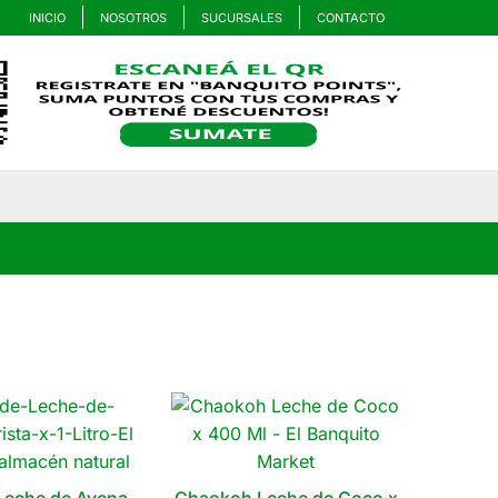
INICIO
NOSOTROS
SUCURSALES
CONTACTO