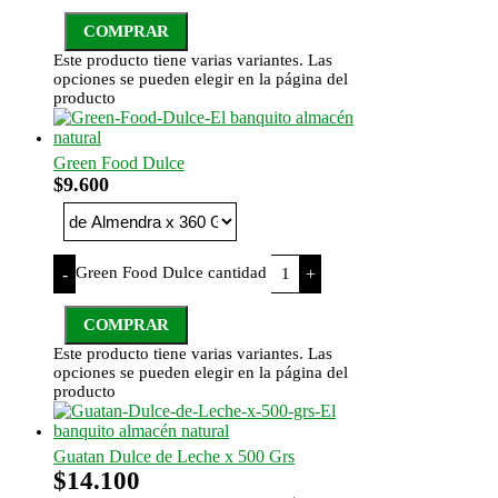
COMPRAR
Este producto tiene varias variantes. Las
opciones se pueden elegir en la página del
producto
Green Food Dulce
$
9.600
Green Food Dulce cantidad
-
+
COMPRAR
Este producto tiene varias variantes. Las
opciones se pueden elegir en la página del
producto
Guatan Dulce de Leche x 500 Grs
$
14.100