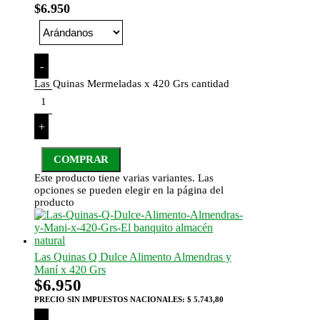
$
6.950
-
Las Quinas Mermeladas x 420 Grs cantidad
+
COMPRAR
Este producto tiene varias variantes. Las
opciones se pueden elegir en la página del
producto
Las Quinas Q Dulce Alimento Almendras y
Maní x 420 Grs
$
6.950
PRECIO SIN IMPUESTOS NACIONALES:
$ 5.743,80