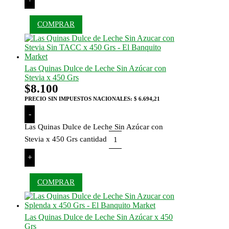
COMPRAR
Las Quinas Dulce de Leche Sin Azúcar con
Stevia x 450 Grs
$
8.100
PRECIO SIN IMPUESTOS NACIONALES:
$ 6.694,21
-
Las Quinas Dulce de Leche Sin Azúcar con
Stevia x 450 Grs cantidad
+
COMPRAR
Las Quinas Dulce de Leche Sin Azúcar x 450
Grs