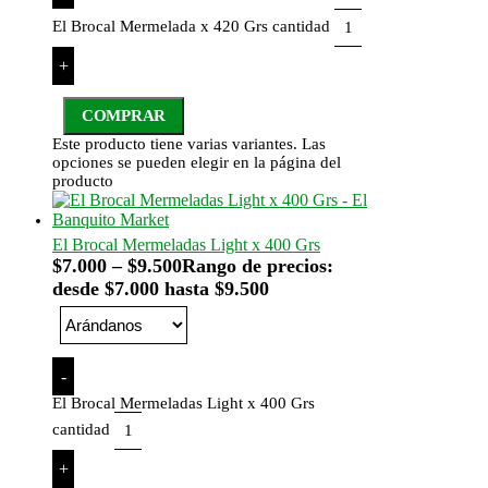
El Brocal Mermelada x 420 Grs cantidad
+
COMPRAR
Este producto tiene varias variantes. Las
opciones se pueden elegir en la página del
producto
El Brocal Mermeladas Light x 400 Grs
$
7.000
–
$
9.500
Rango de precios:
desde $7.000 hasta $9.500
-
El Brocal Mermeladas Light x 400 Grs
cantidad
+