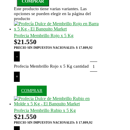
COMPRAR
Este producto tiene varias variantes. Las
opciones se pueden elegir en la página del
producto
Profecia Membrillo Rojo x 5 Kg
$
21.550
PRECIO SIN IMPUESTOS NACIONALES:
$ 17.809,92
-
Profecia Membrillo Rojo x 5 Kg cantidad
+
COMPRAR
Profecia Membrillo Rubio x 5 Kg
$
21.550
PRECIO SIN IMPUESTOS NACIONALES:
$ 17.809,92