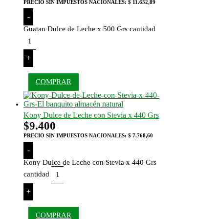
PRECIO SIN IMPUESTOS NACIONALES:
$ 11.652,89
-
Guatan Dulce de Leche x 500 Grs cantidad
+
COMPRAR
Kony Dulce de Leche con Stevia x 440 Grs
$
9.400
PRECIO SIN IMPUESTOS NACIONALES:
$ 7.768,60
-
Kony Dulce de Leche con Stevia x 440 Grs
cantidad
+
COMPRAR