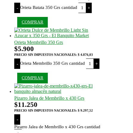
Orieta Batata 350 Grs cantidad
-
+
COMPRAR
Orieta Membrillo 350 Grs
$
5.900
PRECIO SIN IMPUESTOS NACIONALES:
$ 4.876,03
Orieta Membrillo 350 Grs cantidad
-
+
COMPRAR
Pizarro Jalea de Membrillo x 430 Grs
$
11.250
PRECIO SIN IMPUESTOS NACIONALES:
$ 9.297,52
-
Pizarro Jalea de Membrillo x 430 Grs cantidad