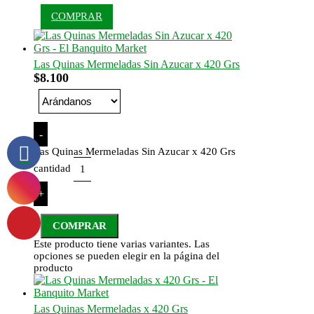
COMPRAR
Las Quinas Mermeladas Sin Azucar x 420 Grs
$
8.100
-
Las Quinas Mermeladas Sin Azucar x 420 Grs
cantidad
+
COMPRAR
Este producto tiene varias variantes. Las
opciones se pueden elegir en la página del
producto
Las Quinas Mermeladas x 420 Grs