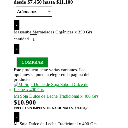
desde $7.450 hasta $11.100
-
Masseube Mermeladas Orgánicas x 350 Grs
cantidad
+
COMPRAR
Este producto tiene varias variantes. Las
opciones se pueden elegir en la página del
producto
Mi Soja Dulce de Leche Tradicional x 400 Grs
$
10.900
PRECIO SIN IMPUESTOS NACIONALES:
$ 9.008,26
-
Mi Soja Dulce de Leche Tradicional x 400 Grs