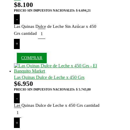
$
8.100
PRECIO SIN IMPUESTOS NACIONALES:
$ 6.694,21
-
Las Quinas Dulce de Leche Sin Azúcar x 450
Grs cantidad
+
COMPRAR
Las Quinas Dulce de Leche x 450 Grs
$
6.950
PRECIO SIN IMPUESTOS NACIONALES:
$ 5.743,80
-
Las Quinas Dulce de Leche x 450 Grs cantidad
+