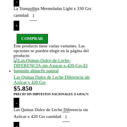
-
La Tranquilina Mermeladas Light x 330 Grs
cantidad
+
COMPRAR
Este producto tiene varias variantes. Las
opciones se pueden elegir en la página del
producto
Las Quinas Dulce de Leche Diferencia sin
Azúcar x 420 Grs
$
5.850
PRECIO SIN IMPUESTOS NACIONALES:
$ 4.834,71
-
Las Quinas Dulce de Leche Diferencia sin
Azúcar x 420 Grs cantidad
+