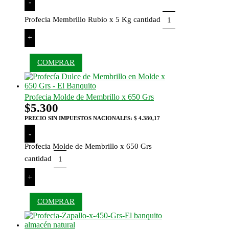
-
Profecia Membrillo Rubio x 5 Kg cantidad
+
COMPRAR
Profecia Molde de Membrillo x 650 Grs
$
5.300
PRECIO SIN IMPUESTOS NACIONALES:
$ 4.380,17
-
Profecia Molde de Membrillo x 650 Grs
cantidad
+
COMPRAR