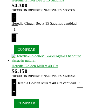
Heredia Ginger Bee x 15 Saquitos
$
4.300
PRECIO SIN IMPUESTOS NACIONALES:
$ 3.553,72
-
Heredia Ginger Bee x 15 Saquitos cantidad
+
COMPRAR
Heredia Golden Milk x 40 Grs
$
6.150
PRECIO SIN IMPUESTOS NACIONALES:
$ 5.082,64
Heredia Golden Milk x 40 Grs cantidad
-
+
COMPRAR