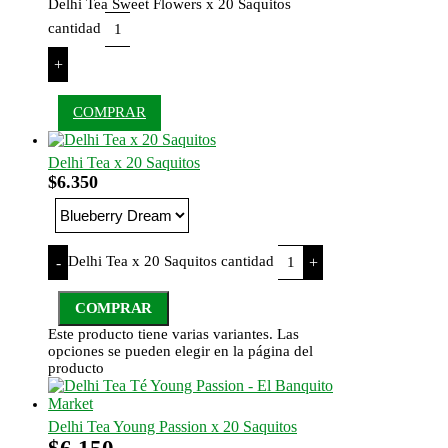
Delhi Tea Sweet Flowers x 20 Saquitos
cantidad
+
COMPRAR
Delhi Tea x 20 Saquitos
$
6.350
Delhi Tea x 20 Saquitos cantidad
-
+
COMPRAR
Este producto tiene varias variantes. Las
opciones se pueden elegir en la página del
producto
Delhi Tea Young Passion x 20 Saquitos