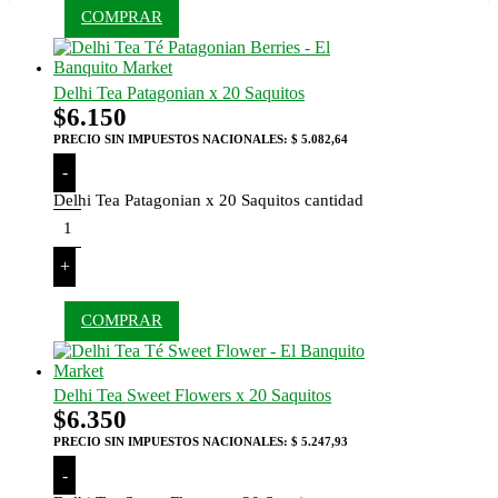
COMPRAR
Delhi Tea Patagonian x 20 Saquitos
$
6.150
PRECIO SIN IMPUESTOS NACIONALES:
$ 5.082,64
-
Delhi Tea Patagonian x 20 Saquitos cantidad
+
COMPRAR
Delhi Tea Sweet Flowers x 20 Saquitos
$
6.350
PRECIO SIN IMPUESTOS NACIONALES:
$ 5.247,93
-