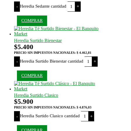
Heredia Sedante cantidad
-
+
COMPRAR
Heredia Surtido Bienestar
$
5.400
PRECIO SIN IMPUESTOS NACIONALES:
$ 4.462,81
Heredia Surtido Bienestar cantidad
-
+
COMPRAR
Heredia Surtido Clasico
$
5.900
PRECIO SIN IMPUESTOS NACIONALES:
$ 4.876,03
Heredia Surtido Clasico cantidad
-
+
COMPRAR