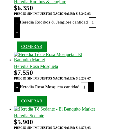
Heredia Rooibos & Jengibre
$
6.350
PRECIO SIN IMPUESTOS NACIONALES:
$ 5.247,93
Heredia Rooibos & Jengibre cantidad
-
+
COMPRAR
Heredia Rosa Mosqueta
$
7.550
PRECIO SIN IMPUESTOS NACIONALES:
$ 6.239,67
Heredia Rosa Mosqueta cantidad
-
+
COMPRAR
Heredia Sedante
$
5.900
PRECIO SIN IMPUESTOS NACIONALES:
$ 4.876,03