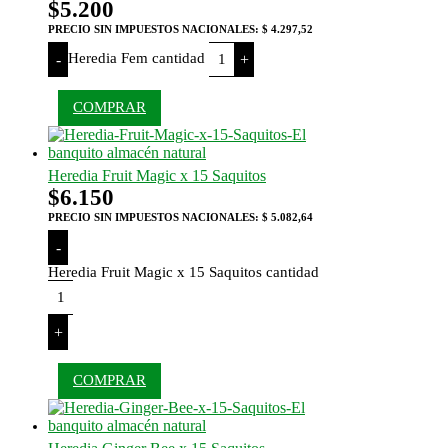
$
5.200
PRECIO SIN IMPUESTOS NACIONALES:
$ 4.297,52
Heredia Fem cantidad
-
+
COMPRAR
Heredia Fruit Magic x 15 Saquitos
$
6.150
PRECIO SIN IMPUESTOS NACIONALES:
$ 5.082,64
-
Heredia Fruit Magic x 15 Saquitos cantidad
+
COMPRAR