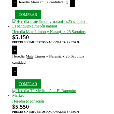
Heredia Manzanilla cantidad
-
+
COMPRAR
Heredia Mate Limón y Naranja x 25 Saquitos
$
5.150
PRECIO SIN IMPUESTOS NACIONALES:
$ 4.256,20
-
Heredia Mate Limón y Naranja x 25 Saquitos
cantidad
+
COMPRAR
Heredia Meditación
$
5.550
PRECIO SIN IMPUESTOS NACIONALES:
$ 4.586,78