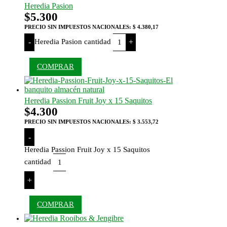
Heredia Pasion
$
5.300
PRECIO SIN IMPUESTOS NACIONALES:
$ 4.380,17
Heredia Pasion cantidad
-
+
COMPRAR
Heredia Passion Fruit Joy x 15 Saquitos
$
4.300
PRECIO SIN IMPUESTOS NACIONALES:
$ 3.553,72
-
Heredia Passion Fruit Joy x 15 Saquitos
cantidad
+
COMPRAR