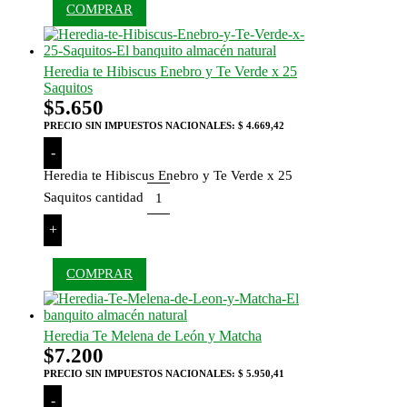
COMPRAR
Heredia te Hibiscus Enebro y Te Verde x 25
Saquitos
$
5.650
PRECIO SIN IMPUESTOS NACIONALES:
$ 4.669,42
-
Heredia te Hibiscus Enebro y Te Verde x 25
Saquitos cantidad
+
COMPRAR
Heredia Te Melena de León y Matcha
$
7.200
PRECIO SIN IMPUESTOS NACIONALES:
$ 5.950,41
-