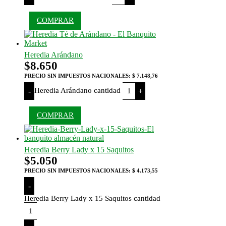
COMPRAR
Heredia Arándano
$
8.650
PRECIO SIN IMPUESTOS NACIONALES:
$ 7.148,76
Heredia Arándano cantidad
-
+
COMPRAR
Heredia Berry Lady x 15 Saquitos
$
5.050
PRECIO SIN IMPUESTOS NACIONALES:
$ 4.173,55
-
Heredia Berry Lady x 15 Saquitos cantidad