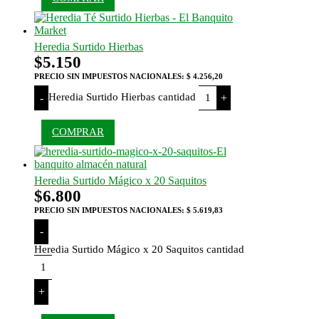
Heredia Surtido Hierbas
$
5.150
PRECIO SIN IMPUESTOS NACIONALES:
$ 4.256,20
Heredia Surtido Hierbas cantidad
-
+
COMPRAR
Heredia Surtido Mágico x 20 Saquitos
$
6.800
PRECIO SIN IMPUESTOS NACIONALES:
$ 5.619,83
-
Heredia Surtido Mágico x 20 Saquitos cantidad
+