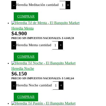
Heredia Meditación cantidad
-
+
COMPRAR
Heredia Menta
$
4.900
PRECIO SIN IMPUESTOS NACIONALES:
$ 4.049,59
Heredia Menta cantidad
-
+
COMPRAR
Heredia Noche
$
6.150
PRECIO SIN IMPUESTOS NACIONALES:
$ 5.082,64
Heredia Noche cantidad
-
+
COMPRAR