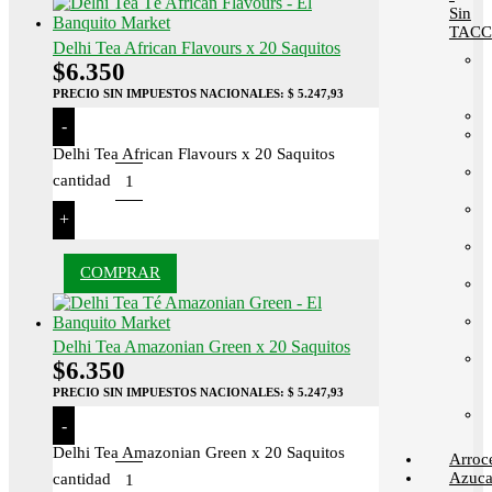
Sin
TACC
Delhi Tea African Flavours x 20 Saquitos
$
6.350
PRECIO SIN IMPUESTOS NACIONALES:
$ 5.247,93
-
Delhi Tea African Flavours x 20 Saquitos
cantidad
+
COMPRAR
Delhi Tea Amazonian Green x 20 Saquitos
$
6.350
PRECIO SIN IMPUESTOS NACIONALES:
$ 5.247,93
-
Delhi Tea Amazonian Green x 20 Saquitos
Arroc
Azuca
cantidad