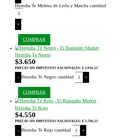
Heredia Te Melena de León y Matcha cantidad
+
COMPRAR
Heredia Te Negro
$
3.650
PRECIO SIN IMPUESTOS NACIONALES:
$ 3.016,53
Heredia Te Negro cantidad
-
+
COMPRAR
Heredia Te Rojo
$
4.550
PRECIO SIN IMPUESTOS NACIONALES:
$ 3.760,33
Heredia Te Rojo cantidad
-
+