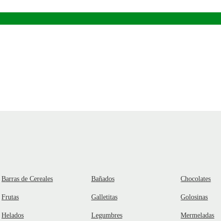
Barras de Cereales
Bañados
Chocolates
Frutas
Galletitas
Golosinas
Helados
Legumbres
Mermeladas