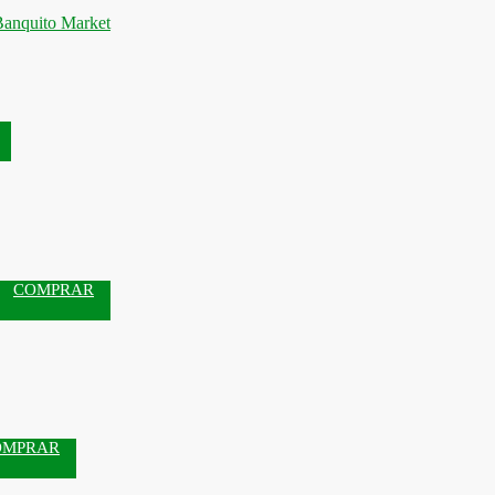
COMPRAR
OMPRAR