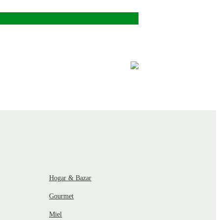
Hogar & Bazar
Gourmet
Miel