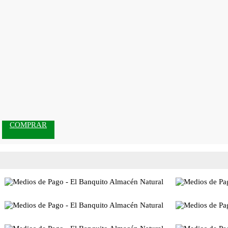
COMPRAR