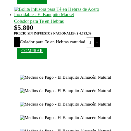
Colador para Te en Hebras
$
5.800
PRECIO SIN IMPUESTOS NACIONALES:
$ 4.793,39
Colador para Te en Hebras cantidad
-
+
COMPRAR