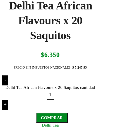
Delhi Tea African
Flavours x 20
Saquitos
$
6.350
PRECIO SIN IMPUESTOS NACIONALES:
$ 5.247,93
-
Delhi Tea African Flavours x 20 Saquitos cantidad
+
COMPRAR
Delhi Tea