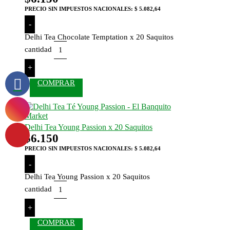
PRECIO SIN IMPUESTOS NACIONALES:
$ 5.082,64
-
Delhi Tea Chocolate Temptation x 20 Saquitos
cantidad
+
COMPRAR
Delhi Tea Young Passion x 20 Saquitos
$
6.150
PRECIO SIN IMPUESTOS NACIONALES:
$ 5.082,64
-
Delhi Tea Young Passion x 20 Saquitos
cantidad
+
COMPRAR