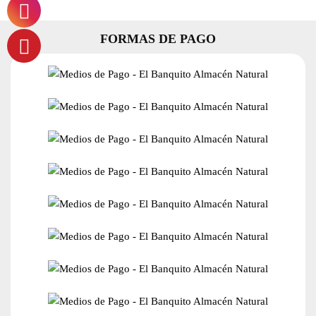
FORMAS DE PAGO