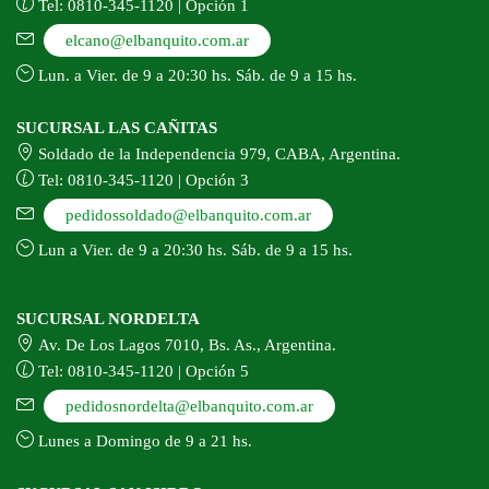
Tel: 0810-345-1120 | Opción 1
elcano@elbanquito.com.ar
Lun. a Vier. de 9 a 20:30 hs. Sáb. de 9 a 15 hs.
SUCURSAL LAS CAÑITAS
Soldado de la Independencia 979, CABA, Argentina.
Tel: 0810-345-1120 | Opción 3
pedidossoldado@elbanquito.com.ar
Lun a Vier. de 9 a 20:30 hs. Sáb. de 9 a 15 hs.
SUCURSAL NORDELTA
Av. De Los Lagos 7010, Bs. As., Argentina.
Tel: 0810-345-1120 | Opción 5
pedidosnordelta@elbanquito.com.ar
Lunes a Domingo de 9 a 21 hs.