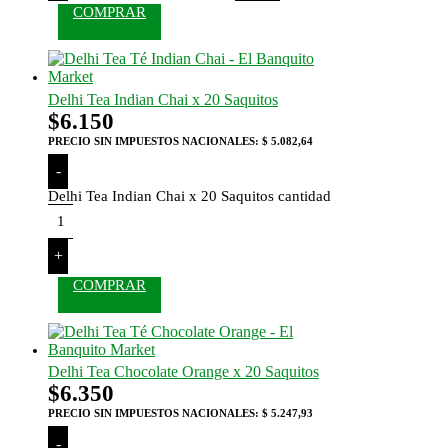
COMPRAR
Delhi Tea Indian Chai x 20 Saquitos
$
6.150
PRECIO SIN IMPUESTOS NACIONALES:
$ 5.082,64
-
Delhi Tea Indian Chai x 20 Saquitos cantidad
+
COMPRAR
Delhi Tea Chocolate Orange x 20 Saquitos
$
6.350
PRECIO SIN IMPUESTOS NACIONALES:
$ 5.247,93
-