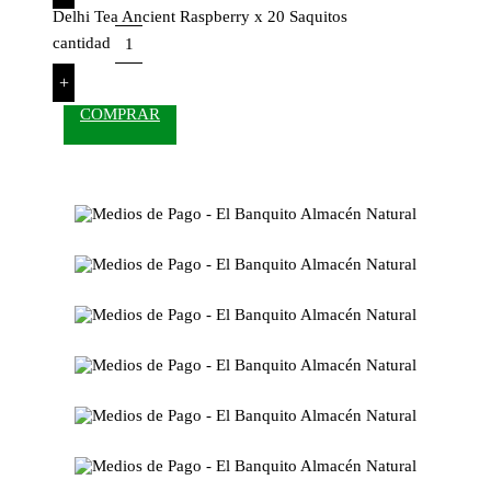
Delhi Tea Ancient Raspberry x 20 Saquitos
cantidad
+
COMPRAR