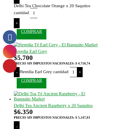
Delhi Tea Chocolate Orange x 20 Saquitos
cantidad
+
COMPRAR
Heredia Earl Grey
$
5.700
PRECIO SIN IMPUESTOS NACIONALES:
$ 4.710,74
Heredia Earl Grey cantidad
-
+
COMPRAR
Delhi Tea Ancient Raspberry x 20 Saquitos
$
6.350
PRECIO SIN IMPUESTOS NACIONALES:
$ 5.247,93
-