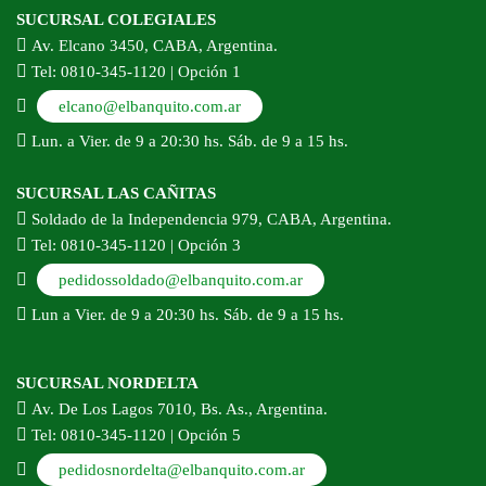
SUCURSAL COLEGIALES
Av. Elcano 3450, CABA, Argentina.
Tel: 0810-345-1120 | Opción 1
elcano@elbanquito.com.ar
Lun. a Vier. de 9 a 20:30 hs. Sáb. de 9 a 15 hs.
SUCURSAL LAS CAÑITAS
Soldado de la Independencia 979, CABA, Argentina.
Tel: 0810-345-1120 | Opción 3
pedidossoldado@elbanquito.com.ar
Lun a Vier. de 9 a 20:30 hs. Sáb. de 9 a 15 hs.
SUCURSAL NORDELTA
Av. De Los Lagos 7010, Bs. As., Argentina.
Tel: 0810-345-1120 | Opción 5
pedidosnordelta@elbanquito.com.ar