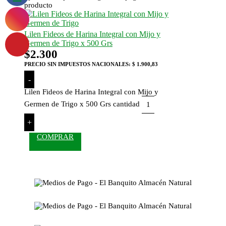
producto
Lilen Fideos de Harina Integral con Mijo y
Germen de Trigo x 500 Grs
$
2.300
PRECIO SIN IMPUESTOS NACIONALES:
$ 1.900,83
-
Lilen Fideos de Harina Integral con Mijo y
Germen de Trigo x 500 Grs cantidad
+
COMPRAR