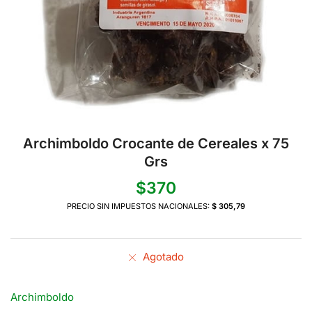
Archimboldo Crocante de Cereales x 75
Grs
$
370
PRECIO SIN IMPUESTOS NACIONALES:
$ 305,79
Agotado
Archimboldo