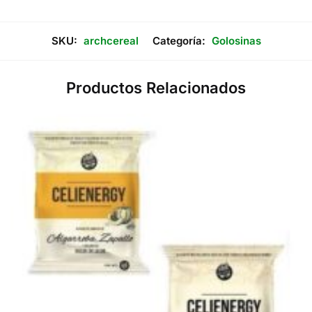
SKU:
archcereal
Categoría:
Golosinas
Productos Relacionados