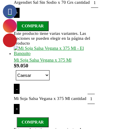
Argendiet Sal Sin Sodio x 70 Grs cantidad
+
COMPRAR
Este producto tiene varias variantes. Las
opciones se pueden elegir en la página del
producto
Mi Soja Salsa Vegana x 375 Ml
$
9.050
-
Mi Soja Salsa Vegana x 375 Ml cantidad
+
COMPRAR