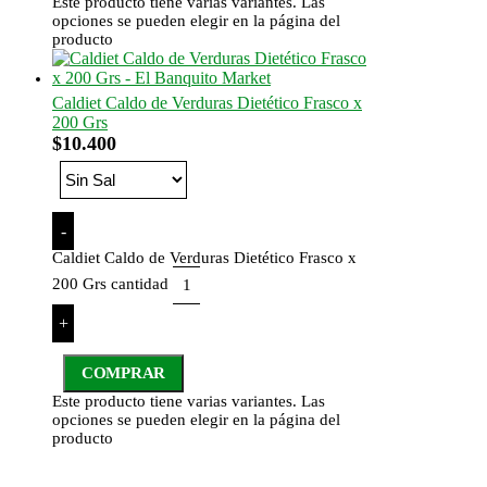
Este producto tiene varias variantes. Las
opciones se pueden elegir en la página del
producto
Caldiet Caldo de Verduras Dietético Frasco x
200 Grs
$
10.400
-
Caldiet Caldo de Verduras Dietético Frasco x
200 Grs cantidad
+
COMPRAR
Este producto tiene varias variantes. Las
opciones se pueden elegir en la página del
producto