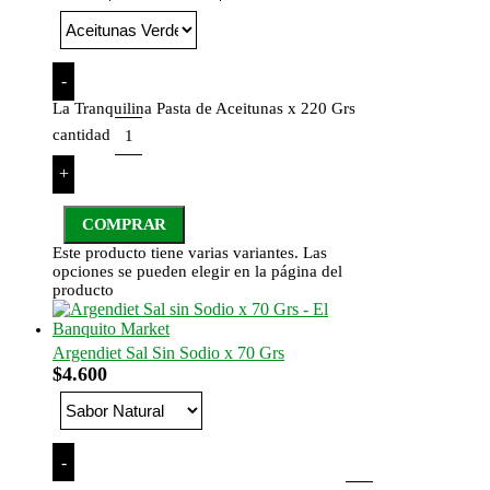
-
La Tranquilina Pasta de Aceitunas x 220 Grs
cantidad
+
COMPRAR
Este producto tiene varias variantes. Las
opciones se pueden elegir en la página del
producto
Argendiet Sal Sin Sodio x 70 Grs
$
4.600
-