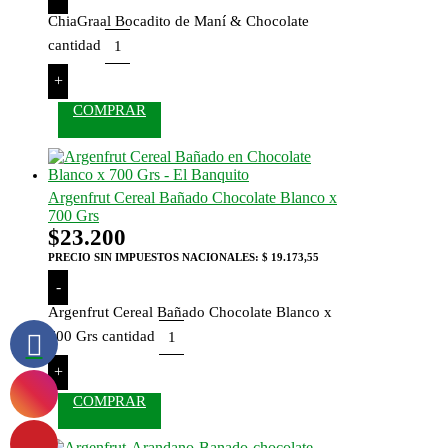
ChiaGraal Bocadito de Maní & Chocolate
cantidad
+
COMPRAR
Argenfrut Cereal Bañado Chocolate Blanco x
700 Grs
$
23.200
PRECIO SIN IMPUESTOS NACIONALES:
$ 19.173,55
-
Argenfrut Cereal Bañado Chocolate Blanco x
700 Grs cantidad
+
COMPRAR