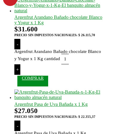
Argenfrut Arandano Bañado chocolate Blanco
y Yogur x 1 Kg
$
31.600
PRECIO SIN IMPUESTOS NACIONALES:
$ 26.115,70
-
Argenfrut Arandano Bañado chocolate Blanco
y Yogur x 1 Kg cantidad
+
COMPRAR
Argenfrut Pasa de Uva Bañada x 1 Kg
$
27.050
PRECIO SIN IMPUESTOS NACIONALES:
$ 22.355,37
-
Argenfrut Pasa de Uva Bañada x 1 Kg