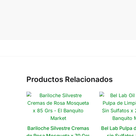
Productos Relacionados
Bariloche Silvestre Cremas
Bel Lab Pulpa 
de Rosa Mosqueta x 70 Grs
sin Sulfatos