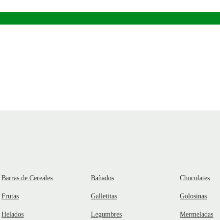
Barras de Cereales
Bañados
Chocolates
Frutas
Galletitas
Golosinas
Helados
Legumbres
Mermeladas