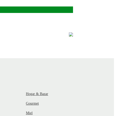
Hogar & Bazar
Gourmet
Miel