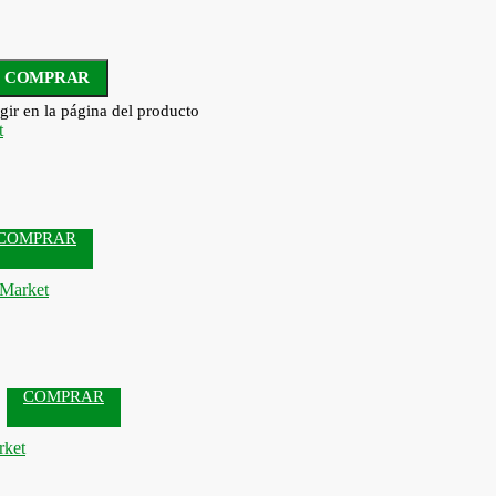
COMPRAR
gir en la página del producto
COMPRAR
COMPRAR