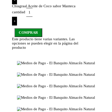
Chiagraal Aceite de Coco sabor Manteca
cantidad
+
COMPRAR
Este producto tiene varias variantes. Las
opciones se pueden elegir en la página del
producto