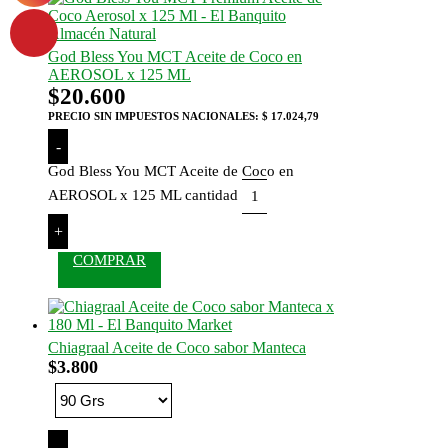
God Bless You MCT Aceite de Coco en
AEROSOL x 125 ML
$
20.600
PRECIO SIN IMPUESTOS NACIONALES:
$ 17.024,79
-
God Bless You MCT Aceite de Coco en
AEROSOL x 125 ML cantidad
+
COMPRAR
Chiagraal Aceite de Coco sabor Manteca
$
3.800
-