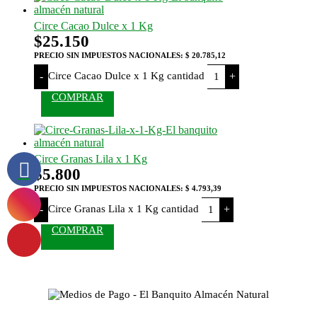
Circe Cacao Dulce x 1 Kg
$
25.150
PRECIO SIN IMPUESTOS NACIONALES:
$ 20.785,12
Circe Cacao Dulce x 1 Kg cantidad
-
+
COMPRAR
Circe Granas Lila x 1 Kg
$
5.800
PRECIO SIN IMPUESTOS NACIONALES:
$ 4.793,39
Circe Granas Lila x 1 Kg cantidad
-
+
COMPRAR