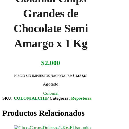
Grandes de
Chocolate Semi
Amargo x 1 Kg
$
2.000
PRECIO SIN IMPUESTOS NACIONALES:
$ 1.652,89
Agotado
Colonial
SKU:
COLONIALCHIP
Categoría:
Repostería
Productos Relacionados