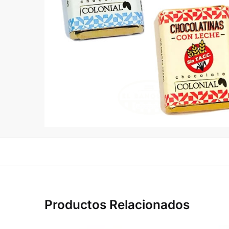
Productos Relacionados