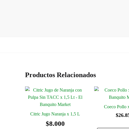
Productos Relacionados
Coeco Pollo 
Citric Jugo Naranja x 1,5 L
$
26.8
$
8.000