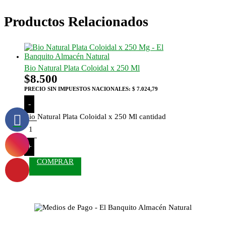
Productos Relacionados
Bio Natural Plata Coloidal x 250 Ml
$
8.500
PRECIO SIN IMPUESTOS NACIONALES:
$ 7.024,79
-
Bio Natural Plata Coloidal x 250 Ml cantidad
+
COMPRAR