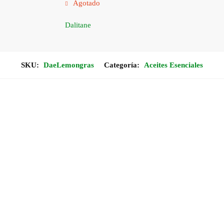
Agotado
Dalitane
SKU:
DaeLemongras
Categoría:
Aceites Esenciales