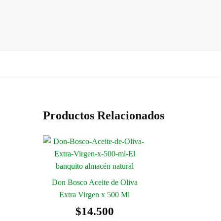
Productos Relacionados
Don Bosco Aceite de Oliva
Extra Virgen x 500 Ml
$
14.500