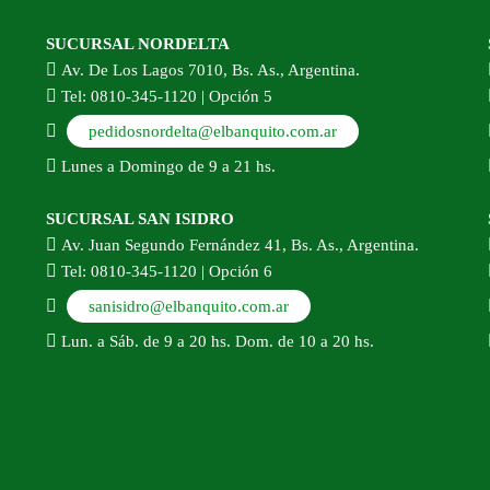
SUCURSAL NORDELTA
Av. De Los Lagos 7010, Bs. As., Argentina.
Tel: 0810-345-1120 | Opción 5
pedidosnordelta@elbanquito.com.ar
Lunes a Domingo de 9 a 21 hs.
SUCURSAL SAN ISIDRO
Av. Juan Segundo Fernández 41, Bs. As., Argentina.
Tel: 0810-345-1120 | Opción 6
sanisidro@elbanquito.com.ar
Lun. a Sáb. de 9 a 20 hs. Dom. de 10 a 20 hs.