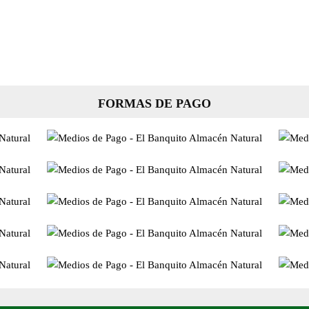
FORMAS DE PAGO