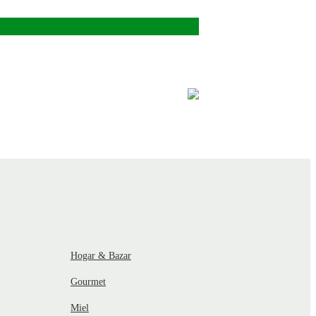
Hogar & Bazar
Gourmet
Miel