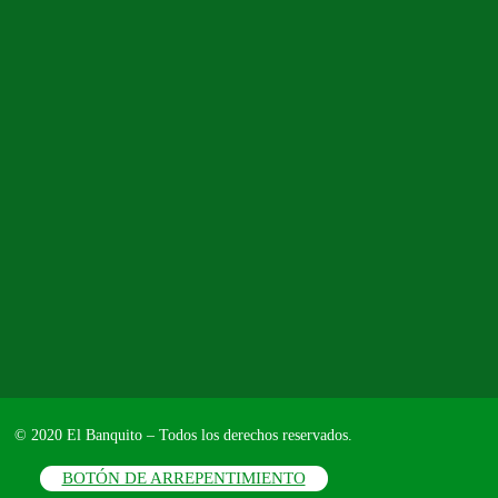
© 2020 El Banquito – Todos los derechos reservados.
BOTÓN DE ARREPENTIMIENTO