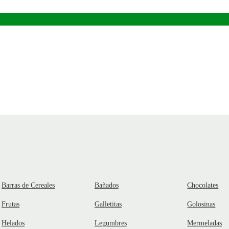
Barras de Cereales
Bañados
Chocolates
Frutas
Galletitas
Golosinas
Helados
Legumbres
Mermeladas