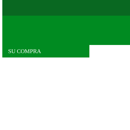
SU COMPRA