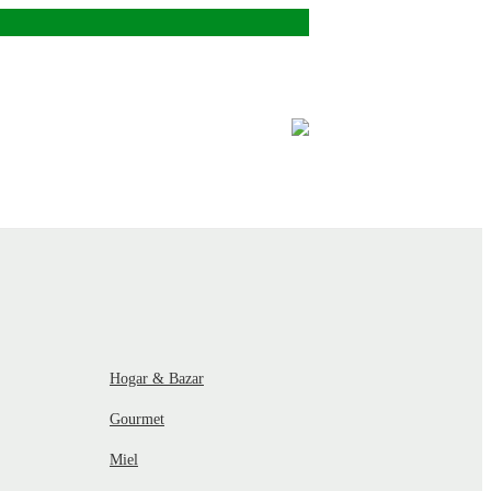
Hogar & Bazar
Gourmet
Miel