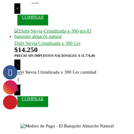
+
COMPRAR
Dulri Stevia Cristalizada x 300 Grs
$
14.250
PRECIO SIN IMPUESTOS NACIONALES:
$ 11.776,86
-
Dulri Stevia Cristalizada x 300 Grs cantidad
+
COMPRAR