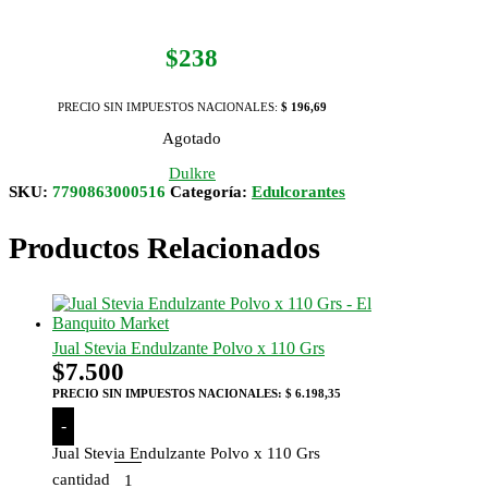
$
238
PRECIO SIN IMPUESTOS NACIONALES:
$ 196,69
Agotado
Dulkre
SKU:
7790863000516
Categoría:
Edulcorantes
Productos Relacionados
Jual Stevia Endulzante Polvo x 110 Grs
$
7.500
PRECIO SIN IMPUESTOS NACIONALES:
$ 6.198,35
-
Jual Stevia Endulzante Polvo x 110 Grs
cantidad