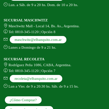
Lun. a Sáb. de 9 a 20 hs. Dom. de 10 a 20 hs.
SUCURSAL MASCHWITZ
Maschwitz Mall - Local 14, Bs. As., Argentina.
Tel: 0810-345-1120 | Opción 8
maschwitz@elbanquito.com.ar
Lunes a Domingo de 9 a 21 hs.
SUCURSAL RECOLETA
Rodríguez Peña 1086, CABA, Argentina.
Tel: 0810-345-1120 | Opción 7
recoleta@elbanquito.com.ar
Lun a Vier. de 9 a 20:30 hs. Sáb. de 9 a 15 hs.
¿Cómo Comprar?