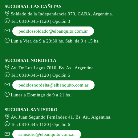
SUCURSAL LAS CAÑITAS
Soldado de la Independencia 979, CABA, Argentina.
Tel: 0810-345-1120 | Opción 3
pedidossoldado@elbanquito.com.ar
Lun a Vier. de 9 a 20:30 hs. Sáb. de 9 a 15 hs.
SUCURSAL NORDELTA
Av. De Los Lagos 7010, Bs. As., Argentina.
Tel: 0810-345-1120 | Opción 5
pedidosnordelta@elbanquito.com.ar
Lunes a Domingo de 9 a 21 hs.
SUCURSAL SAN ISIDRO
Av. Juan Segundo Fernández 41, Bs. As., Argentina.
Tel: 0810-345-1120 | Opción 6
sanisidro@elbanquito.com.ar