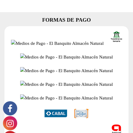
FORMAS DE PAGO