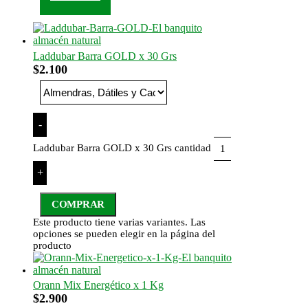
Laddubar Barra GOLD x 30 Grs
$
2.100
-
Laddubar Barra GOLD x 30 Grs cantidad
+
COMPRAR
Este producto tiene varias variantes. Las
opciones se pueden elegir en la página del
producto
Orann Mix Energético x 1 Kg
$
2.900