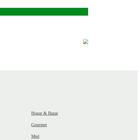
Hogar & Bazar
Gourmet
Miel