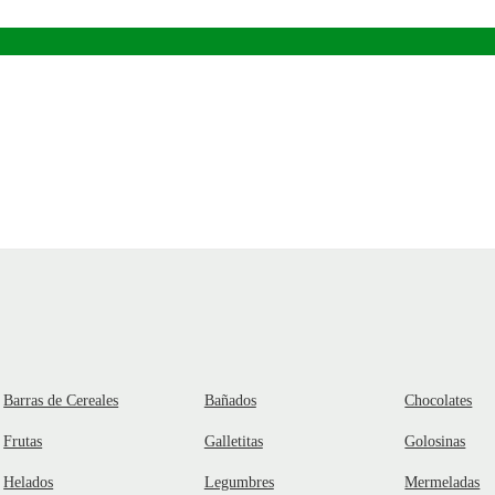
Barras de Cereales
Bañados
Chocolates
Frutas
Galletitas
Golosinas
Helados
Legumbres
Mermeladas