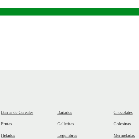
Barras de Cereales
Bañados
Chocolates
Frutas
Galletitas
Golosinas
Helados
Legumbres
Mermeladas