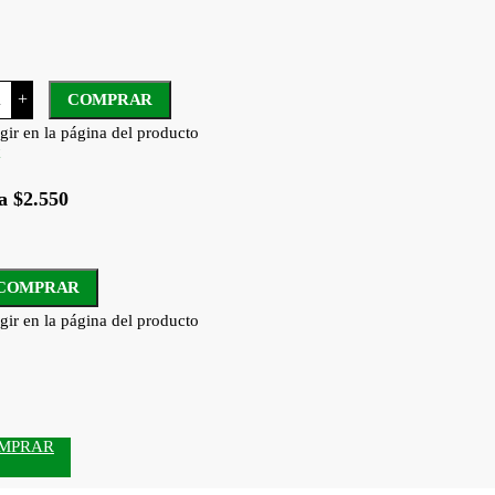
+
COMPRAR
gir en la página del producto
a $2.550
COMPRAR
gir en la página del producto
MPRAR