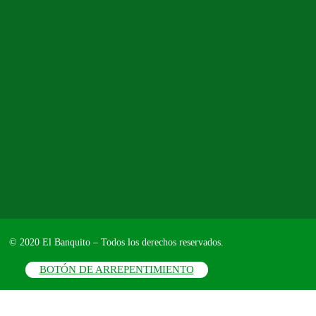
© 2020 El Banquito – Todos los derechos reservados.
BOTÓN DE ARREPENTIMIENTO