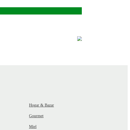
Hogar & Bazar
Gourmet
Miel