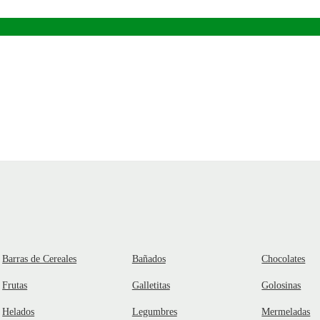
Barras de Cereales
Bañados
Chocolates
Frutas
Galletitas
Golosinas
Helados
Legumbres
Mermeladas