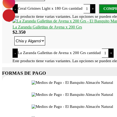
Ceral Grisines Light x 180 Grs cantidad
-
+
COMP
Este producto tiene varias variantes. Las opciones se pueden ele
La Zaranda Galletitas de Avena x 200 Grs
$
2.350
La Zaranda Galletitas de Avena x 200 Grs cantidad
-
+
Este producto tiene varias variantes. Las opciones se pueden ele
FORMAS DE PAGO