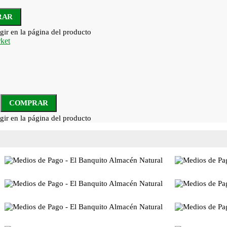
RAR
gir en la página del producto
COMPRAR
gir en la página del producto