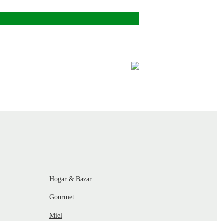
Hogar & Bazar
Gourmet
Miel