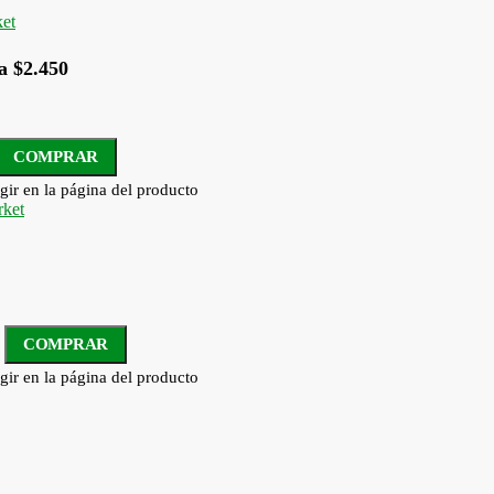
a $2.450
COMPRAR
gir en la página del producto
COMPRAR
gir en la página del producto