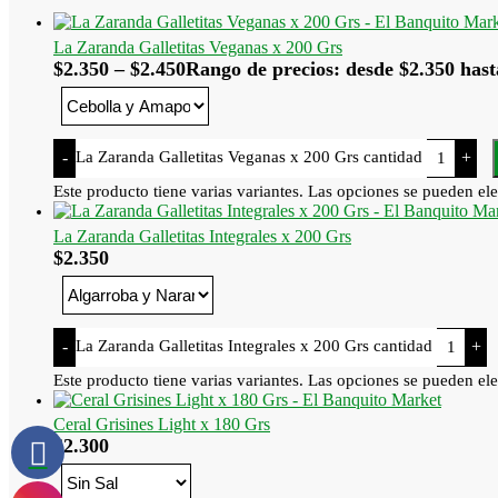
La Zaranda Galletitas Veganas x 200 Grs
$
2.350
–
$
2.450
Rango de precios: desde $2.350 hast
La Zaranda Galletitas Veganas x 200 Grs cantidad
-
+
Este producto tiene varias variantes. Las opciones se pueden ele
La Zaranda Galletitas Integrales x 200 Grs
$
2.350
La Zaranda Galletitas Integrales x 200 Grs cantidad
-
+
Este producto tiene varias variantes. Las opciones se pueden ele
Ceral Grisines Light x 180 Grs
$
2.300