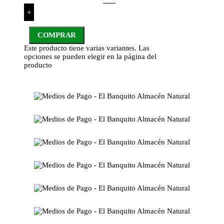
+
COMPRAR
Este producto tiene varias variantes. Las
opciones se pueden elegir en la página del
producto