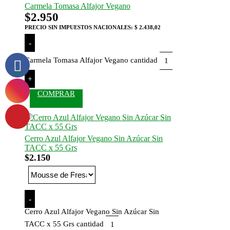
Carmela Tomasa Alfajor Vegano
$
2.950
PRECIO SIN IMPUESTOS NACIONALES:
$ 2.438,02
-
Carmela Tomasa Alfajor Vegano cantidad
+
COMPRAR
Cerro Azul Alfajor Vegano Sin Azúcar Sin
TACC x 55 Grs
$
2.150
-
Cerro Azul Alfajor Vegano Sin Azúcar Sin
TACC x 55 Grs cantidad