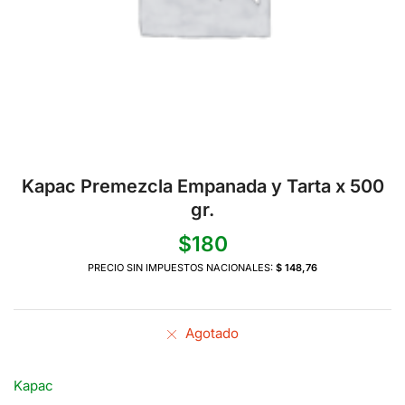
Kapac Premezcla Empanada y Tarta x 500
gr.
$
180
PRECIO SIN IMPUESTOS NACIONALES:
$ 148,76
Agotado
Kapac