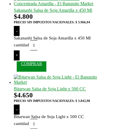
Sakanashi Salsa de Soja Amarilla x 450 Ml
$
4.800
PRECIO SIN IMPUESTOS NACIONALES:
$ 3.966,94
-
Sakanashi Salsa de Soja Amarilla x 450 Ml
cantidad
+
COMPRAR
Bitarwan Salsa de Soja Light x 500 CC
$
4.650
PRECIO SIN IMPUESTOS NACIONALES:
$ 3.842,98
-
Bitarwan Salsa de Soja Light x 500 CC
cantidad