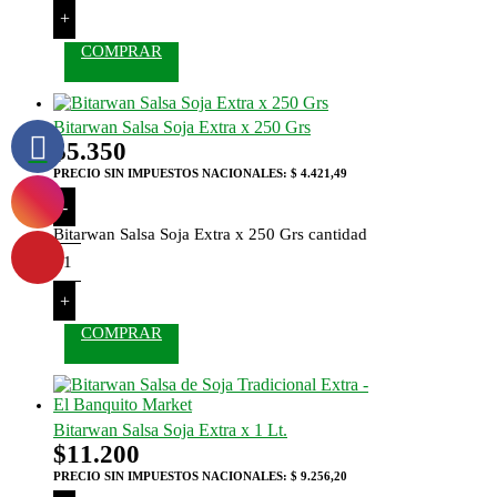
+
COMPRAR
Bitarwan Salsa Soja Extra x 250 Grs
$
5.350
PRECIO SIN IMPUESTOS NACIONALES:
$ 4.421,49
-
Bitarwan Salsa Soja Extra x 250 Grs cantidad
+
COMPRAR
Bitarwan Salsa Soja Extra x 1 Lt.
$
11.200
PRECIO SIN IMPUESTOS NACIONALES:
$ 9.256,20