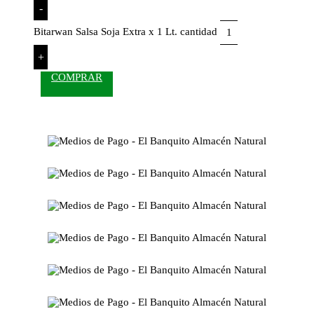
-
Bitarwan Salsa Soja Extra x 1 Lt. cantidad
+
COMPRAR