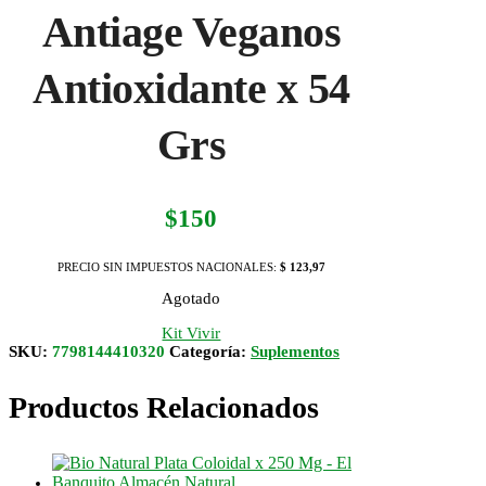
Antiage Veganos
Antioxidante x 54
Grs
$
150
PRECIO SIN IMPUESTOS NACIONALES:
$ 123,97
Agotado
Kit Vivir
SKU:
7798144410320
Categoría:
Suplementos
Productos Relacionados