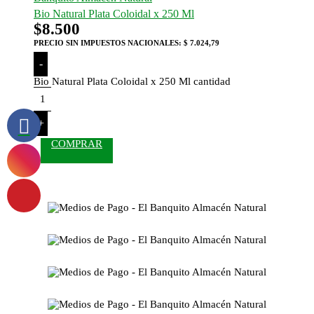
Bio Natural Plata Coloidal x 250 Ml
$
8.500
PRECIO SIN IMPUESTOS NACIONALES:
$ 7.024,79
-
Bio Natural Plata Coloidal x 250 Ml cantidad
+
COMPRAR