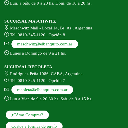
Lun. a Sáb. de 9 a 20 hs. Dom. de 10 a 20 hs.
SUCURSAL MASCHWITZ
Maschwitz Mall - Local 14, Bs. As., Argentina.
Tel: 0810-345-1120 | Opción 8
maschwitz@elbanquito.com.ar
Lunes a Domingo de 9 a 21 hs.
SUCURSAL RECOLETA
Rodríguez Peña 1086, CABA, Argentina.
Tel: 0810-345-1120 | Opción 7
recoleta@elbanquito.com.ar
Lun a Vier. de 9 a 20:30 hs. Sáb. de 9 a 15 hs.
¿Cómo Comprar?
Costos y formas de envío