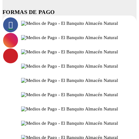
FORMAS DE PAGO