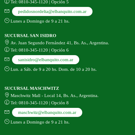
Tel: 0810-345-1120 | Opción 5
pedidosnordelta@elbanquito.com.ar
Lunes a Domingo de 9 a 21 hs.
SUCURSAL SAN ISIDRO
Av. Juan Segundo Fernández 41, Bs. As., Argentina.
Tel: 0810-345-1120 | Opción 6
sanisidro@elbanquito.com.ar
Lun. a Sáb. de 9 a 20 hs. Dom. de 10 a 20 hs.
SUCURSAL MASCHWITZ
Maschwitz Mall - Local 14, Bs. As., Argentina.
Tel: 0810-345-1120 | Opción 8
maschwitz@elbanquito.com.ar
Lunes a Domingo de 9 a 21 hs.