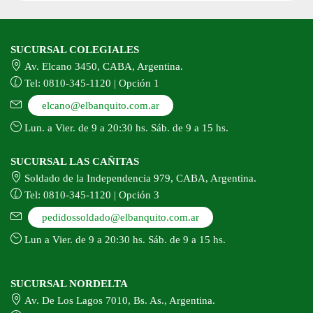
SUCURSAL COLEGIALES
Av. Elcano 3450, CABA, Argentina.
Tel: 0810-345-1120 | Opción 1
elcano@elbanquito.com.ar
Lun. a Vier. de 9 a 20:30 hs. Sáb. de 9 a 15 hs.
SUCURSAL LAS CAÑITAS
Soldado de la Independencia 979, CABA, Argentina.
Tel: 0810-345-1120 | Opción 3
pedidossoldado@elbanquito.com.ar
Lun a Vier. de 9 a 20:30 hs. Sáb. de 9 a 15 hs.
SUCURSAL NORDELTA
Av. De Los Lagos 7010, Bs. As., Argentina.