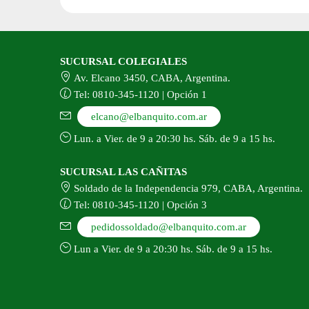
SUCURSAL COLEGIALES
Av. Elcano 3450, CABA, Argentina.
Tel: 0810-345-1120 | Opción 1
elcano@elbanquito.com.ar
Lun. a Vier. de 9 a 20:30 hs. Sáb. de 9 a 15 hs.
SUCURSAL LAS CAÑITAS
Soldado de la Independencia 979, CABA, Argentina.
Tel: 0810-345-1120 | Opción 3
pedidossoldado@elbanquito.com.ar
Lun a Vier. de 9 a 20:30 hs. Sáb. de 9 a 15 hs.