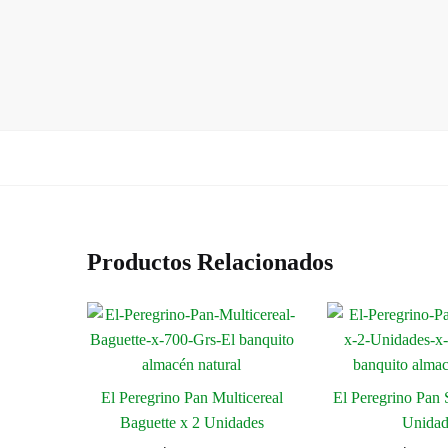
Productos Relacionados
El Peregrino Pan Multicereal
El Peregrino Pan
Baguette x 2 Unidades
Unidad