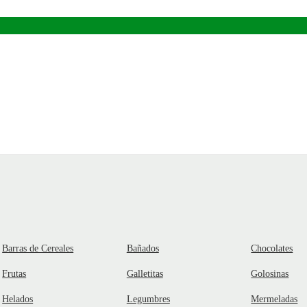
Barras de Cereales
Bañados
Chocolates
Frutas
Galletitas
Golosinas
Helados
Legumbres
Mermeladas