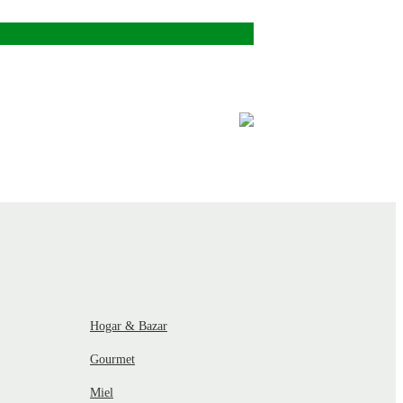
Hogar & Bazar
Gourmet
Miel