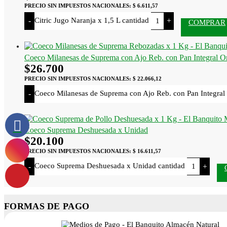
PRECIO SIN IMPUESTOS NACIONALES:
$ 6.611,57
Citric Jugo Naranja x 1,5 L cantidad
-
+
COMPRAR
Coeco Milanesas de Suprema con Ajo Reb. con Pan Integral O
$
26.700
PRECIO SIN IMPUESTOS NACIONALES:
$ 22.066,12
Coeco Milanesas de Suprema con Ajo Reb. con Pan Integral 
-
Coeco Suprema Deshuesada x Unidad
$
20.100
PRECIO SIN IMPUESTOS NACIONALES:
$ 16.611,57
Coeco Suprema Deshuesada x Unidad cantidad
-
+
FORMAS DE PAGO