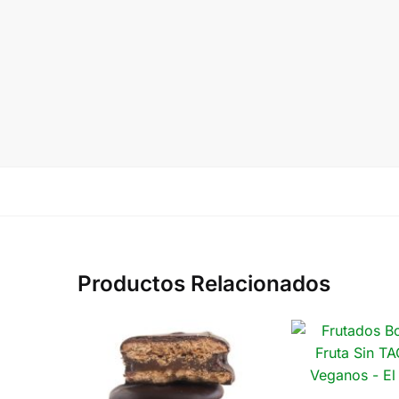
Productos Relacionados