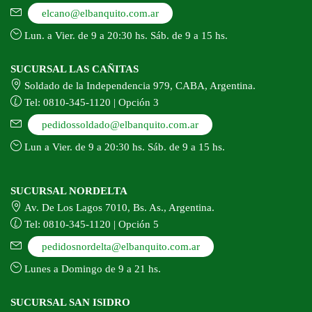
elcano@elbanquito.com.ar
Lun. a Vier. de 9 a 20:30 hs. Sáb. de 9 a 15 hs.
SUCURSAL LAS CAÑITAS
Soldado de la Independencia 979, CABA, Argentina.
Tel: 0810-345-1120 | Opción 3
pedidossoldado@elbanquito.com.ar
Lun a Vier. de 9 a 20:30 hs. Sáb. de 9 a 15 hs.
SUCURSAL NORDELTA
Av. De Los Lagos 7010, Bs. As., Argentina.
Tel: 0810-345-1120 | Opción 5
pedidosnordelta@elbanquito.com.ar
Lunes a Domingo de 9 a 21 hs.
SUCURSAL SAN ISIDRO