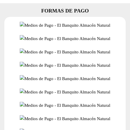
FORMAS DE PAGO