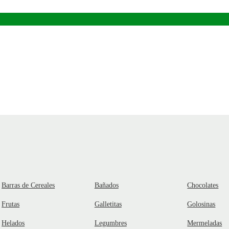
Barras de Cereales
Bañados
Chocolates
Frutas
Galletitas
Golosinas
Helados
Legumbres
Mermeladas