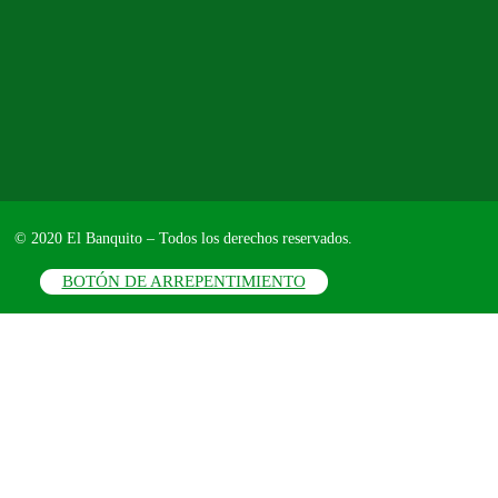
© 2020 El Banquito – Todos los derechos reservados.
BOTÓN DE ARREPENTIMIENTO