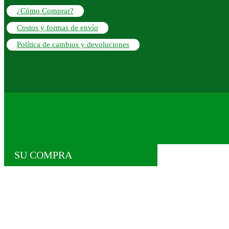
¿Cómo Comprar?
Costos y formas de envío
Política de cambios y devoluciones
SU COMPRA