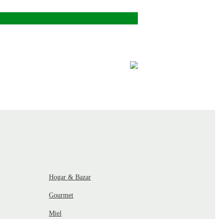
Hogar & Bazar
Gourmet
Miel