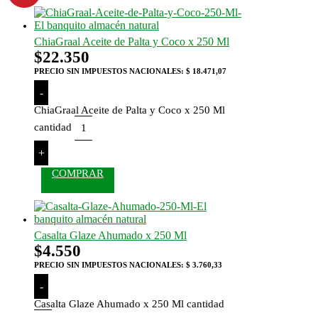
ChiaGraal Aceite de Palta y Coco x 250 Ml
$
22.350
PRECIO SIN IMPUESTOS NACIONALES:
$ 18.471,07
-
ChiaGraal Aceite de Palta y Coco x 250 Ml
cantidad
+
COMPRAR
Casalta Glaze Ahumado x 250 Ml
$
4.550
PRECIO SIN IMPUESTOS NACIONALES:
$ 3.760,33
-
Casalta Glaze Ahumado x 250 Ml cantidad