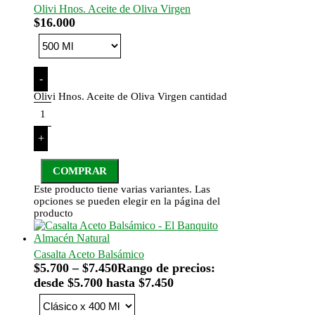
Olivi Hnos. Aceite de Oliva Virgen
$
16.000
-
Olivi Hnos. Aceite de Oliva Virgen cantidad
+
COMPRAR
Este producto tiene varias variantes. Las
opciones se pueden elegir en la página del
producto
Casalta Aceto Balsámico
$
5.700
–
$
7.450
Rango de precios:
desde $5.700 hasta $7.450