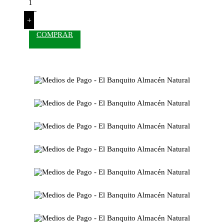
+
COMPRAR