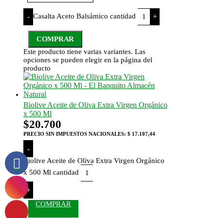
Casalta Aceto Balsámico cantidad
-
+
COMPRAR
Este producto tiene varias variantes. Las
opciones se pueden elegir en la página del
producto
Biolive Aceite de Oliva Extra Virgen Orgánico
x 500 Ml
$
20.700
PRECIO SIN IMPUESTOS NACIONALES:
$ 17.107,44
-
Biolive Aceite de Oliva Extra Virgen Orgánico
x 500 Ml cantidad
+
COMPRAR