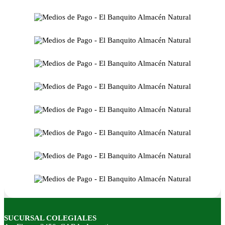
SUCURSAL COLEGIALES